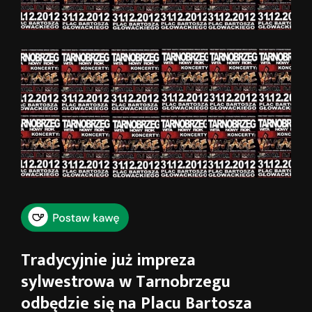
Tradycyjnie już impreza
sylwestrowa w Tarnobrzegu
odbędzie się na Placu Bartosza