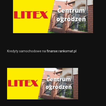
Kredyty samochodowe na
finanse.rankomat.pl