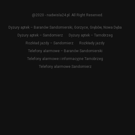
@2020 - nadwisla24.pl. All Right Reserved.
Dyżury aptek – Baranów Sandomierski, Gorzyce, Grębów, Nowa Dęba
Dyżury aptek – Sandomierz
Dyżury aptek – Tarnobrzeg
Rozkład jazdy – Sandomierz
Rozkłady jazdy
Telefony alarmowe – Baranów Sandomierski
Telefony alarmowe i informacyjne Tarnobrzeg
Telefony alarmowe Sandomierz