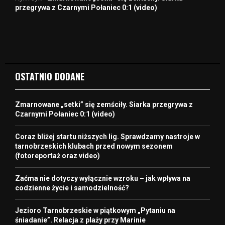
przegrywa z Czarnymi Połaniec 0:1 (video)
OSTATNIO DODANE
Zmarnowane „setki” się zemściły. Siarka przegrywa z
Czarnymi Połaniec 0:1 (video)
Coraz bliżej startu niższych lig. Sprawdzamy nastroje w
tarnobrzeskich klubach przed nowym sezonem
(fotoreportaż oraz video)
Zaćma nie dotyczy wyłącznie wzroku – jak wpływa na
codzienne życie i samodzielność?
Jezioro Tarnobrzeskie w piątkowym „Pytaniu na
śniadanie”. Relacja z plaży przy Marinie