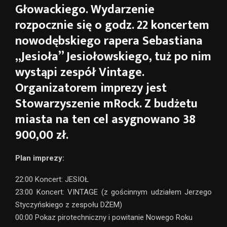
Głowackiego. Wydarzenie
rozpocznie się o godz. 22 koncertem
nowodębskiego rapera Sebastiana
„Jesioła” Jesiołowskiego, tuż po nim
wystąpi zespół Vintage.
Organizatorem imprezy jest
Stowarzyszenie mRock. Z budżetu
miasta na ten cel asygnowano 38
900,00 zł.
Plan imprezy:
22:00 Koncert: JESIOŁ
23:00 Koncert: VINTAGE (z gościnnym udziałem Jerzego
Styczyńskiego z zespołu DŻEM)
00:00 Pokaz pirotechniczny i powitanie Nowego Roku