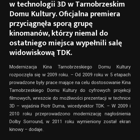
w technologii 3D w Tarnobrzeskim
Domu Kultury. Oficjalna premiera
przyciągnęła sporą grupę
kinomanów, którzy niemal do
ostatniego miejsca wypełnili salę
widowiskową TDK.
Modernizacja Kina Tarnobrzeskiego Domu Kultury
rozpoczęła się w 2009 roku. – Od 2009 roku w 5 etapach
prowadzone były prace mające na celu dostosowanie Kina
Tarnobrzeskiego Domu Kultury do cyfrowych projekcji
filmowych, wreszcie do możliwości prezentacji w technice
3D – wyjaśnia Piotr Duma, wicedyrektor TDK. – W 2009 i
2010 roku przeprowadzono modernizację nagłośnienia
Dolby Sorround, w 2011 roku wymieniony został ekran
kinowy – dodaje.