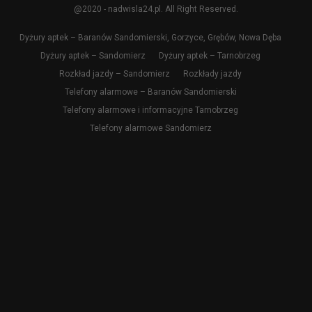
@2020 - nadwisla24.pl. All Right Reserved.
Dyżury aptek – Baranów Sandomierski, Gorzyce, Grębów, Nowa Dęba
Dyżury aptek – Sandomierz
Dyżury aptek – Tarnobrzeg
Rozkład jazdy – Sandomierz
Rozkłady jazdy
Telefony alarmowe – Baranów Sandomierski
Telefony alarmowe i informacyjne Tarnobrzeg
Telefony alarmowe Sandomierz