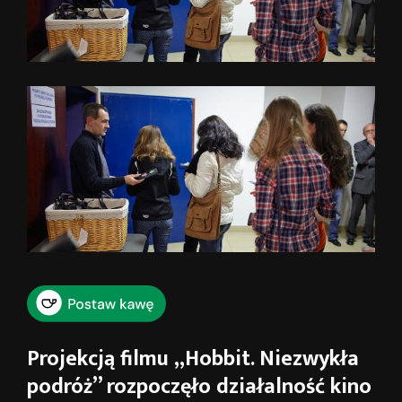
Projekcją filmu „Hobbit. Niezwykła
podróż” rozpoczęło działalność kino