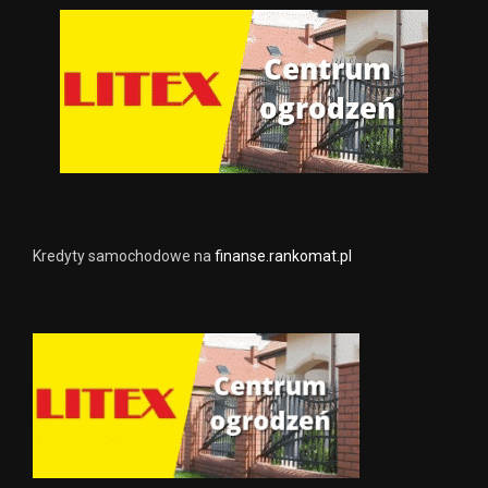
Kredyty samochodowe na
finanse.rankomat.pl