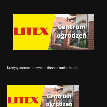
Kredyty samochodowe na
finanse.rankomat.pl