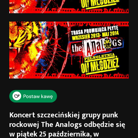
Koncert szczecińskiej grupy punk
rockowej The Analogs odbędzie się
w piątek 25 października, w