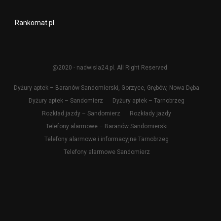
Rankomat.pl
@2020 - nadwisla24.pl. All Right Reserved.
Dyżury aptek – Baranów Sandomierski, Gorzyce, Grębów, Nowa Dęba
Dyżury aptek – Sandomierz
Dyżury aptek – Tarnobrzeg
Rozkład jazdy – Sandomierz
Rozkłady jazdy
Telefony alarmowe – Baranów Sandomierski
Telefony alarmowe i informacyjne Tarnobrzeg
Telefony alarmowe Sandomierz