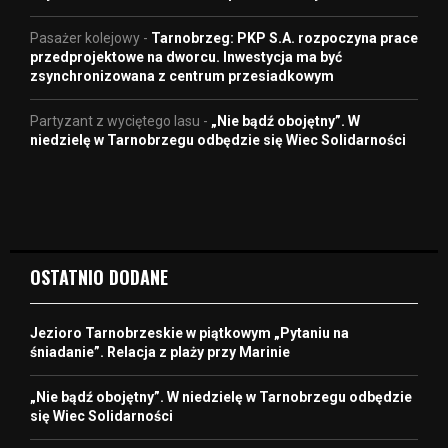
Pasażer kolejowy
-
Tarnobrzeg: PKP S.A. rozpoczyna prace
przedprojektowe na dworcu. Inwestycja ma być
zsynchronizowana z centrum przesiadkowym
Partyzant z wyciętego lasu
-
„Nie bądź obojętny”. W
niedzielę w Tarnobrzegu odbędzie się Wiec Solidarności
OSTATNIO DODANE
Jezioro Tarnobrzeskie w piątkowym „Pytaniu na
śniadanie”. Relacja z plaży przy Marinie
„Nie bądź obojętny”. W niedzielę w Tarnobrzegu odbędzie
się Wiec Solidarności