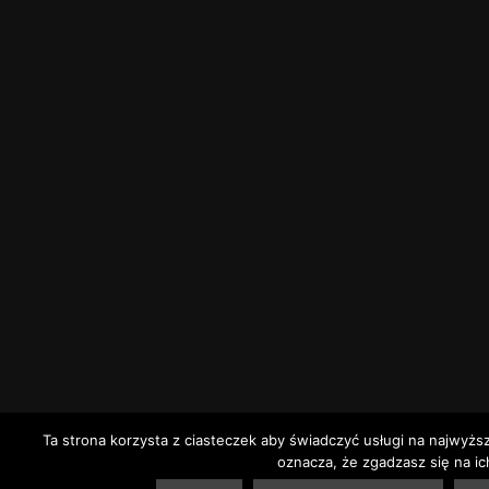
Ta strona korzysta z ciasteczek aby świadczyć usługi na najwyżs
oznacza, że zgadzasz się na ic