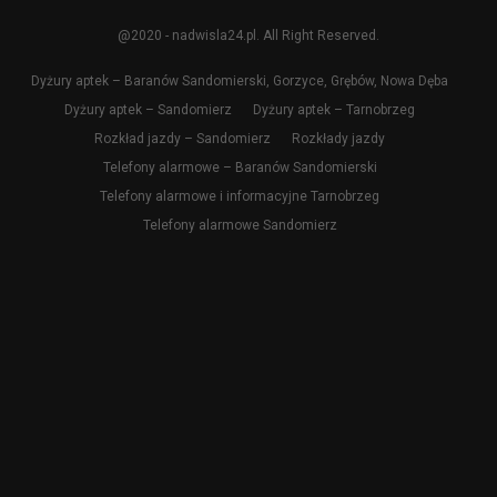
@2020 - nadwisla24.pl. All Right Reserved.
Dyżury aptek – Baranów Sandomierski, Gorzyce, Grębów, Nowa Dęba
Dyżury aptek – Sandomierz
Dyżury aptek – Tarnobrzeg
Rozkład jazdy – Sandomierz
Rozkłady jazdy
Telefony alarmowe – Baranów Sandomierski
Telefony alarmowe i informacyjne Tarnobrzeg
Telefony alarmowe Sandomierz