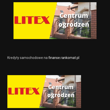
Kredyty samochodowe na
finanse.rankomat.pl