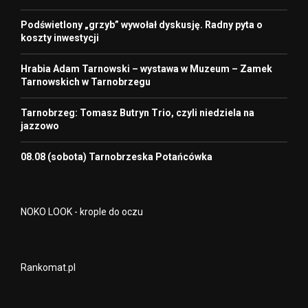
Podświetlony „grzyb” wywołał dyskusję. Radny pyta o
koszty inwestycji
Hrabia Adam Tarnowski – wystawa w Muzeum – Zamek
Tarnowskich w Tarnobrzegu
Tarnobrzeg: Tomasz Butryn Trio, czyli niedziela na
jazzowo
08.08 (sobota) Tarnobrzeska Potańcówka
NOKO LOOK - krople do oczu
Rankomat.pl