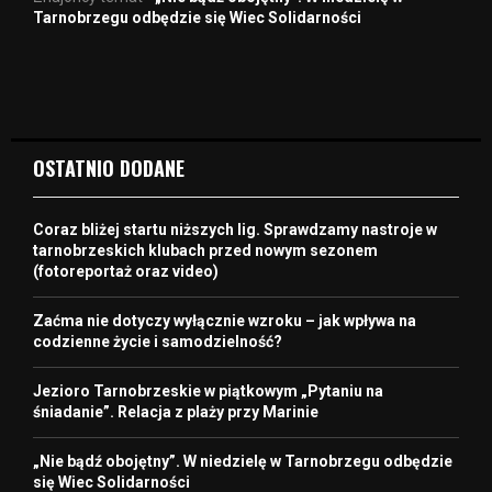
Tarnobrzegu odbędzie się Wiec Solidarności
OSTATNIO DODANE
Coraz bliżej startu niższych lig. Sprawdzamy nastroje w
tarnobrzeskich klubach przed nowym sezonem
(fotoreportaż oraz video)
Zaćma nie dotyczy wyłącznie wzroku – jak wpływa na
codzienne życie i samodzielność?
Jezioro Tarnobrzeskie w piątkowym „Pytaniu na
śniadanie”. Relacja z plaży przy Marinie
„Nie bądź obojętny”. W niedzielę w Tarnobrzegu odbędzie
się Wiec Solidarności