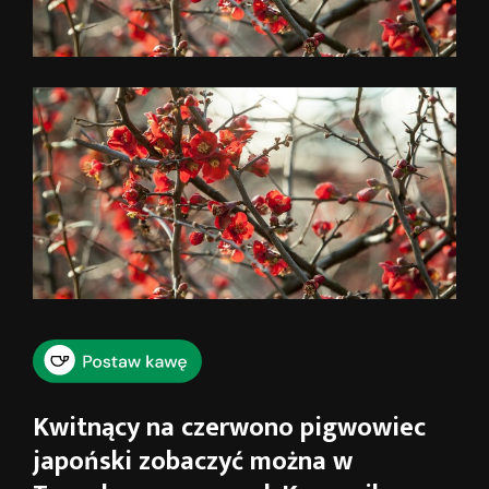
Kwitnący na czerwono pigwowiec
japoński zobaczyć można w