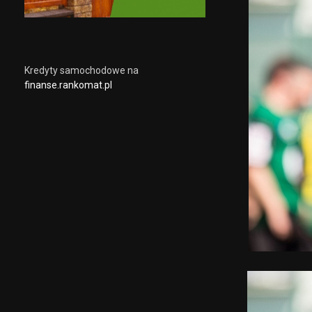
Kredyty samochodowe na
finanse.rankomat.pl