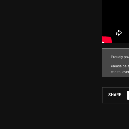
SHARE