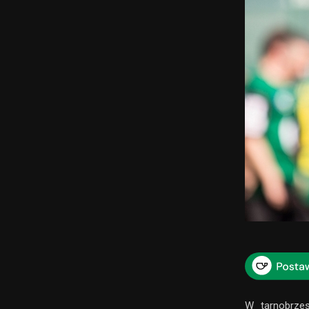
W tarnobrzes