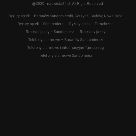
@2020 - nadwisla24.pl. All Right Reserved.
Dyżury aptek – Baranów Sandomierski, Gorzyce, Grębów, Nowa Dęba
Dyżury aptek – Sandomierz
Dyżury aptek – Tarnobrzeg
Rozkład jazdy – Sandomierz
Rozkłady jazdy
Telefony alarmowe – Baranów Sandomierski
Telefony alarmowe i informacyjne Tarnobrzeg
Telefony alarmowe Sandomierz