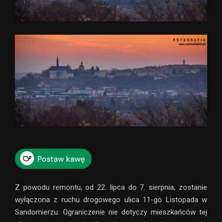
Z powodu remontu, od 22. lipca do 7. sierpnia, zostanie
wyłączona z ruchu drogowego ulica 11-go Listopada w
Sandomierzu. Ograniczenie nie dotyczy mieszkańców tej