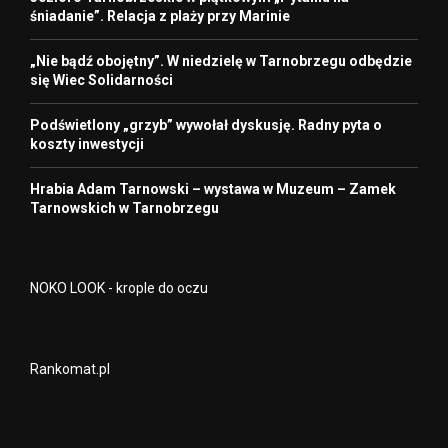
śniadanie”. Relacja z plaży przy Marinie
„Nie bądź obojętny”. W niedzielę w Tarnobrzegu odbędzie
się Wiec Solidarności
Podświetlony „grzyb” wywołał dyskusję. Radny pyta o
koszty inwestycji
Hrabia Adam Tarnowski – wystawa w Muzeum – Zamek
Tarnowskich w Tarnobrzegu
NOKO LOOK - krople do oczu
Rankomat.pl