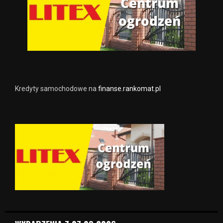
Kredyty samochodowe na
finanse.rankomat.pl