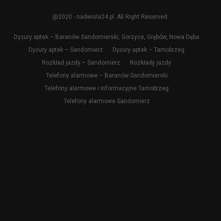
@2020 - nadwisla24.pl. All Right Reserved.
Dyżury aptek – Baranów Sandomierski, Gorzyce, Grębów, Nowa Dęba
Dyżury aptek – Sandomierz
Dyżury aptek – Tarnobrzeg
Rozkład jazdy – Sandomierz
Rozkłady jazdy
Telefony alarmowe – Baranów Sandomierski
Telefony alarmowe i informacyjne Tarnobrzeg
Telefony alarmowe Sandomierz