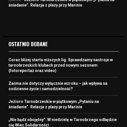
śniadanie”. Relacja z plaży przy Marinie
OSTATNIO DODANE
Coraz bliżej startu niższych lig. Sprawdzamy nastroje w
tarnobrzeskich klubach przed nowym sezonem
(fotoreportaż oraz video)
Zaćma nie dotyczy wyłącznie wzroku – jak wpływa na
codzienne życie i samodzielność?
Jezioro Tarnobrzeskie w piątkowym „Pytaniu na
śniadanie”. Relacja z plaży przy Marinie
„Nie bądź obojętny”. W niedzielę w Tarnobrzegu odbędzie
się Wiec Solidarności