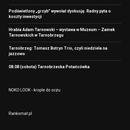
Podświetlony „grzyb” wywołał dyskusję. Radny pyta o
koszty inwestycji
Hrabia Adam Tarnowski – wystawa w Muzeum – Zamek
Tarnowskich w Tarnobrzegu
Tarnobrzeg: Tomasz Butryn Trio, czyli niedziela na
jazzowo
08.08 (sobota) Tarnobrzeska Potańcówka
NOKO LOOK - krople do oczu
Rankomat.pl