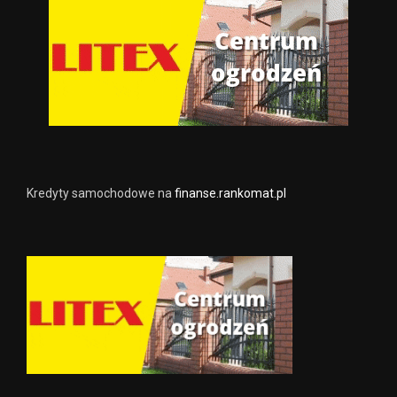
Kredyty samochodowe na
finanse.rankomat.pl