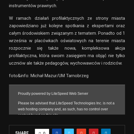
instrumentów prawnych.
W ramach działań profilaktycznych ze strony miasta
zapowiedziano już kolejne spotkania z ekspertami oraz
całym środowiskiem związanym z tematem. Ponadto od 1
września w placówkach oświatowych na terenie miasta
rozpocznie się także nowa, kompleksowa akcja
profilaktyczna, która swoim zasięgiem ma objąć nie tylko
uczniów ale także pedagogów, wychowawców i rodziców.
foto&info: Michał Mazur/UM Tarnobrzeg
SHARE
0