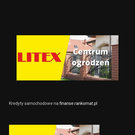
Kredyty samochodowe na
finanse.rankomat.pl