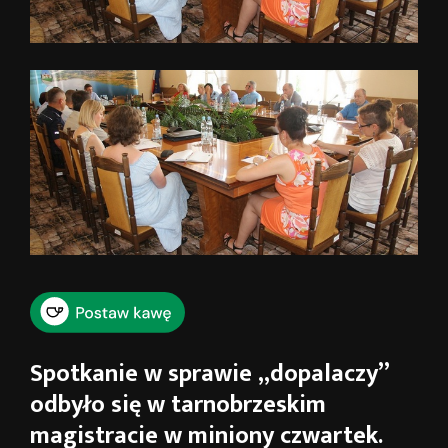
Spotkanie w sprawie „dopalaczy”
odbyło się w tarnobrzeskim
magistracie w miniony czwartek.