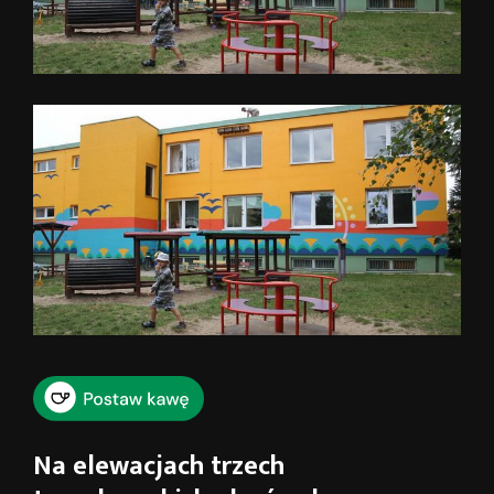
Na elewacjach trzech