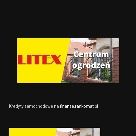
Kredyty samochodowe na
finanse.rankomat.pl