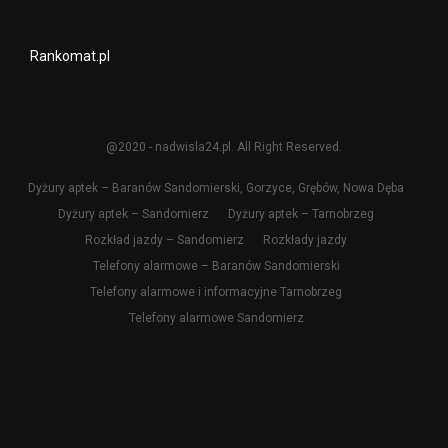
Rankomat.pl
@2020 - nadwisla24.pl. All Right Reserved.
Dyżury aptek – Baranów Sandomierski, Gorzyce, Grębów, Nowa Dęba
Dyżury aptek – Sandomierz
Dyżury aptek – Tarnobrzeg
Rozkład jazdy – Sandomierz
Rozkłady jazdy
Telefony alarmowe – Baranów Sandomierski
Telefony alarmowe i informacyjne Tarnobrzeg
Telefony alarmowe Sandomierz