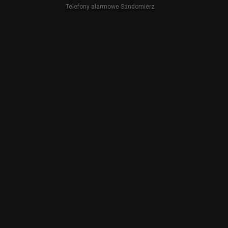
Telefony alarmowe Sandomierz