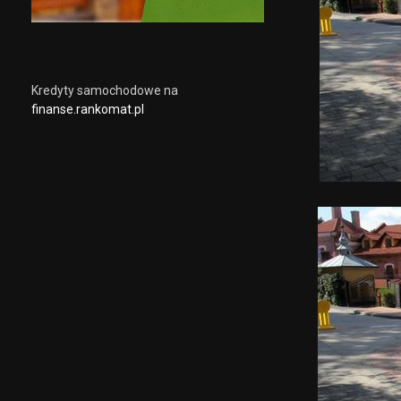
Kredyty samochodowe na
finanse.rankomat.pl