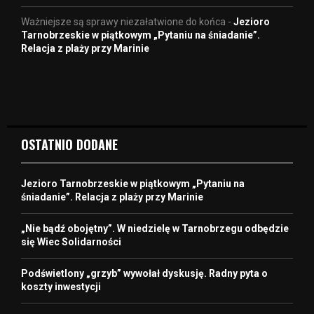
Ważniejsze są sprawy niezałatwione do końca
-
Jezioro
Tarnobrzeskie w piątkowym „Pytaniu na śniadanie”.
Relacja z plaży przy Marinie
OSTATNIO DODANE
Jezioro Tarnobrzeskie w piątkowym „Pytaniu na
śniadanie”. Relacja z plaży przy Marinie
„Nie bądź obojętny”. W niedzielę w Tarnobrzegu odbędzie
się Wiec Solidarności
Podświetlony „grzyb” wywołał dyskusję. Radny pyta o
koszty inwestycji