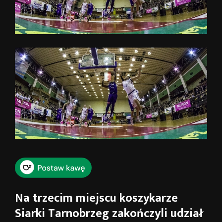
Na trzecim miejscu koszykarze
Siarki Tarnobrzeg zakończyli udział