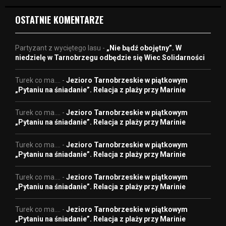
OSTATNIE KOMENTARZE
Partyzant z wyciętego lasu
-
„Nie bądź obojętny”. W
niedzielę w Tarnobrzegu odbędzie się Wiec Solidarności
Turek co ma....
-
Jezioro Tarnobrzeskie w piątkowym
„Pytaniu na śniadanie”. Relacja z plaży przy Marinie
Turek co ma....
-
Jezioro Tarnobrzeskie w piątkowym
„Pytaniu na śniadanie”. Relacja z plaży przy Marinie
Turek co ma....
-
Jezioro Tarnobrzeskie w piątkowym
„Pytaniu na śniadanie”. Relacja z plaży przy Marinie
Turek co ma....
-
Jezioro Tarnobrzeskie w piątkowym
„Pytaniu na śniadanie”. Relacja z plaży przy Marinie
Turek co ma....
-
Jezioro Tarnobrzeskie w piątkowym
„Pytaniu na śniadanie”. Relacja z plaży przy Marinie