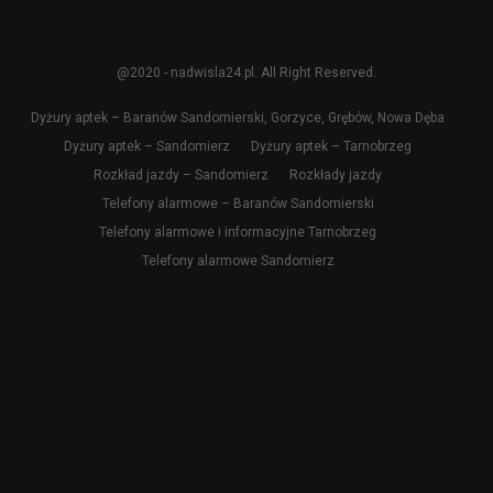
@2020 - nadwisla24.pl. All Right Reserved.
Dyżury aptek – Baranów Sandomierski, Gorzyce, Grębów, Nowa Dęba
Dyżury aptek – Sandomierz
Dyżury aptek – Tarnobrzeg
Rozkład jazdy – Sandomierz
Rozkłady jazdy
Telefony alarmowe – Baranów Sandomierski
Telefony alarmowe i informacyjne Tarnobrzeg
Telefony alarmowe Sandomierz