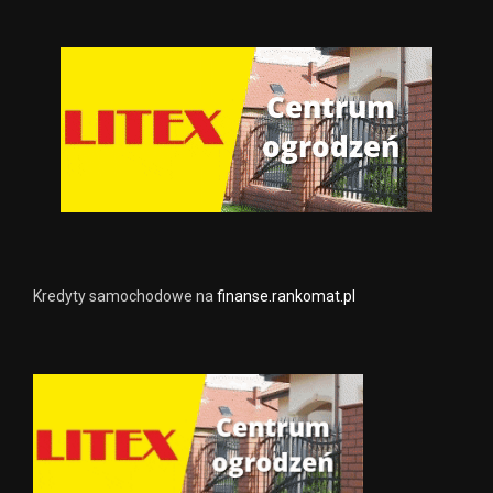
Kredyty samochodowe na
finanse.rankomat.pl