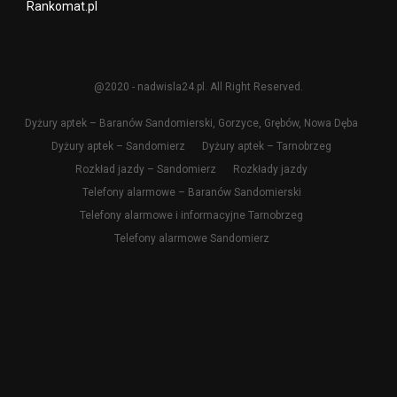
Rankomat.pl
@2020 - nadwisla24.pl. All Right Reserved.
Dyżury aptek – Baranów Sandomierski, Gorzyce, Grębów, Nowa Dęba
Dyżury aptek – Sandomierz
Dyżury aptek – Tarnobrzeg
Rozkład jazdy – Sandomierz
Rozkłady jazdy
Telefony alarmowe – Baranów Sandomierski
Telefony alarmowe i informacyjne Tarnobrzeg
Telefony alarmowe Sandomierz