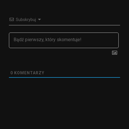
Subskrybuj
0
KOMENTARZY