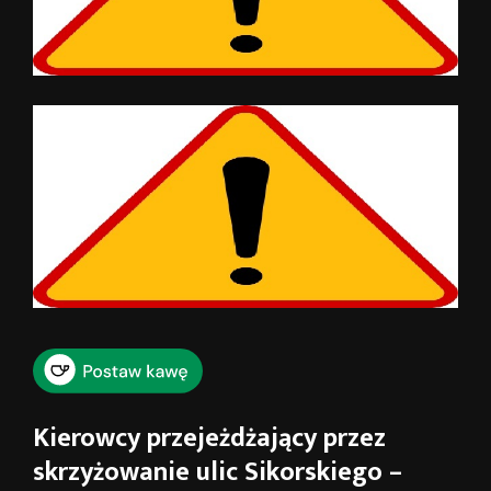
Kierowcy przejeżdżający przez
skrzyżowanie ulic Sikorskiego –