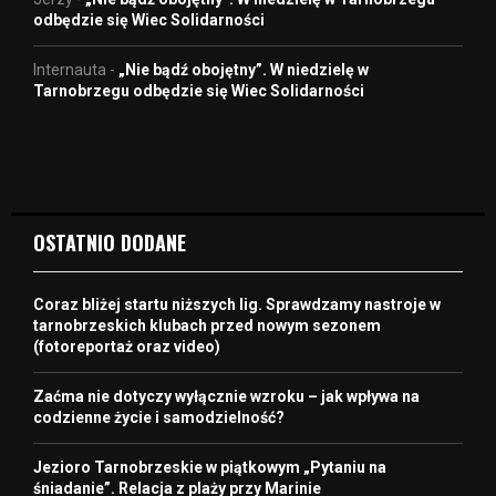
odbędzie się Wiec Solidarności
Internauta
-
„Nie bądź obojętny”. W niedzielę w
Tarnobrzegu odbędzie się Wiec Solidarności
OSTATNIO DODANE
Coraz bliżej startu niższych lig. Sprawdzamy nastroje w
tarnobrzeskich klubach przed nowym sezonem
(fotoreportaż oraz video)
Zaćma nie dotyczy wyłącznie wzroku – jak wpływa na
codzienne życie i samodzielność?
Jezioro Tarnobrzeskie w piątkowym „Pytaniu na
śniadanie”. Relacja z plaży przy Marinie