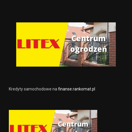
Kredyty samochodowe na
finanse.rankomat.pl