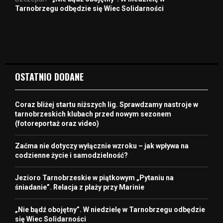
Tarnobrzegu odbędzie się Wiec Solidarności
OSTATNIO DODANE
Coraz bliżej startu niższych lig. Sprawdzamy nastroje w
tarnobrzeskich klubach przed nowym sezonem
(fotoreportaż oraz video)
Zaćma nie dotyczy wyłącznie wzroku – jak wpływa na
codzienne życie i samodzielność?
Jezioro Tarnobrzeskie w piątkowym „Pytaniu na
śniadanie”. Relacja z plaży przy Marinie
„Nie bądź obojętny”. W niedzielę w Tarnobrzegu odbędzie
się Wiec Solidarności