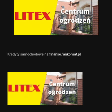
Kredyty samochodowe na
finanse.rankomat.pl