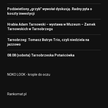
Podświetlony „grzyb” wywołał dyskusję. Radny pyta o
koszty inwestycji
Hrabia Adam Tarnowski – wystawa w Muzeum – Zamek
Tarnowskich w Tarnobrzegu
Tarnobrzeg: Tomasz Butryn Trio, czyli niedziela na
jazzowo
08.08 (sobota) Tarnobrzeska Potańcówka
NOKO LOOK - krople do oczu
Rankomat.pl