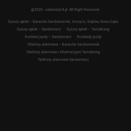
@2020 - nadwisla24.pl. All Right Reserved.
Dyżury aptek – Baranów Sandomierski, Gorzyce, Grębów, Nowa Dęba
Dyżury aptek – Sandomierz
Dyżury aptek – Tarnobrzeg
Rozkład jazdy – Sandomierz
Rozkłady jazdy
Telefony alarmowe – Baranów Sandomierski
Telefony alarmowe i informacyjne Tarnobrzeg
Telefony alarmowe Sandomierz