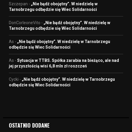
Szczepan
-
„Nie bądź obojętny”. W niedzielę w
Tarnobrzegu odbędzie się Wiec Solidarności
DonCorleoneVito
-
„Nie bądź obojętny”. W niedzielę w
Tarnobrzegu odbędzie się Wiec Solidarności
As
-
„Nie bądź obojętny”. W niedzielę w Tarnobrzegu
odbędzie się Wiec Solidarności
As
-
Sytuacja w TTBS. Spółka zarabia na bieżąco, ale nad
jej przyszłością wisi 6,8 mln zł roszczeń
Cycki
-
„Nie bądź obojętny”. W niedzielę w Tarnobrzegu
odbędzie się Wiec Solidarności
OSTATNIO DODANE