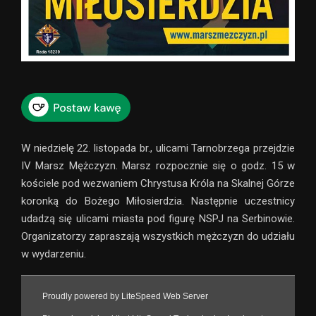
W niedzielę 22. listopada br., ulicami Tarnobrzega przejdzie
IV Marsz Mężczyzn. Marsz rozpocznie się o godz. 15 w
kościele pod wezwaniem Chrystusa Króla na Skalnej Górze
koronką do Bożego Miłosierdzia. Następnie uczestnicy
udadzą się ulicami miasta pod figurę NSPJ na Serbinowie.
Organizatorzy zapraszają wszystkich mężczyzn do udziału
w wydarzeniu.