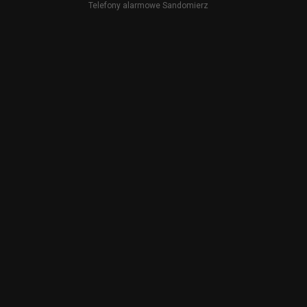
Telefony alarmowe Sandomierz