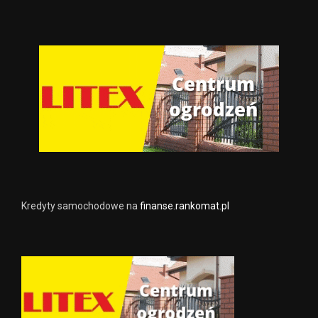
Kredyty samochodowe na
finanse.rankomat.pl