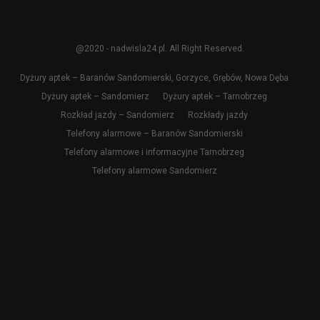
@2020 - nadwisla24.pl. All Right Reserved.
Dyżury aptek – Baranów Sandomierski, Gorzyce, Grębów, Nowa Dęba
Dyżury aptek – Sandomierz
Dyżury aptek – Tarnobrzeg
Rozkład jazdy – Sandomierz
Rozkłady jazdy
Telefony alarmowe – Baranów Sandomierski
Telefony alarmowe i informacyjne Tarnobrzeg
Telefony alarmowe Sandomierz