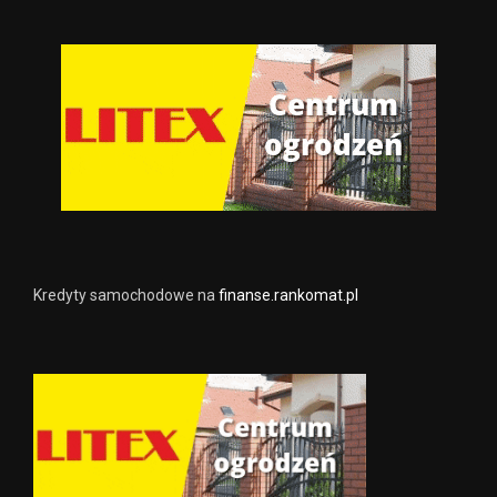
Kredyty samochodowe na
finanse.rankomat.pl