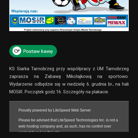
KS Siarka Tarnobrzeg przy współpracy z UM Tarnobrzeg
zaprasza na Zabawę Mikołajkową na sportowo.
Wydarzenie odbędzie się w niedzielę 6. grudnia br., na hali
MOSiR. Początek godz.16. Szczegóły na plakacie.