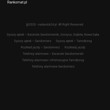
Rankomat.pl
@2020 - nadwisla24.pl. All Right Reserved.
Dyżury aptek – Baranów Sandomierski, Gorzyce, Grębów, Nowa Dęba
Dyżury aptek – Sandomierz
Dyżury aptek – Tarnobrzeg
Rozkład jazdy – Sandomierz
Rozkłady jazdy
Telefony alarmowe – Baranów Sandomierski
Telefony alarmowe i informacyjne Tarnobrzeg
Telefony alarmowe Sandomierz