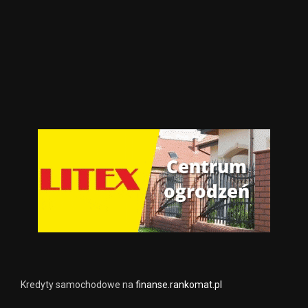
Kredyty samochodowe na
finanse.rankomat.pl