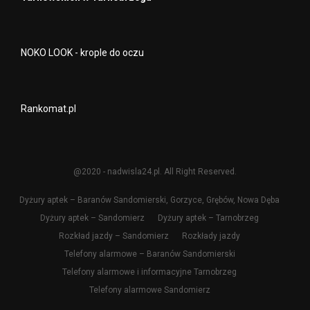
NOKO LOOK - krople do oczu
Rankomat.pl
@2020 - nadwisla24.pl. All Right Reserved.
Dyżury aptek – Baranów Sandomierski, Gorzyce, Grębów, Nowa Dęba
Dyżury aptek – Sandomierz
Dyżury aptek – Tarnobrzeg
Rozkład jazdy – Sandomierz
Rozkłady jazdy
Telefony alarmowe – Baranów Sandomierski
Telefony alarmowe i informacyjne Tarnobrzeg
Telefony alarmowe Sandomierz