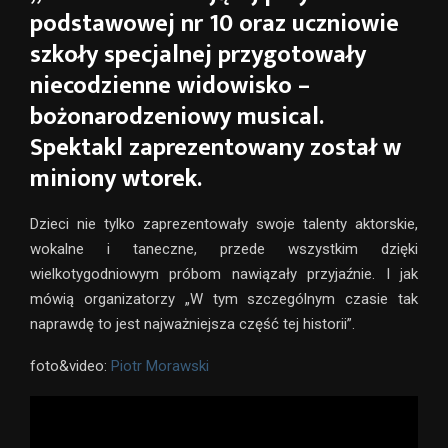
podstawowej nr 10 oraz uczniowie
szkoły specjalnej przygotowały
niecodzienne widowisko –
bożonarodzeniowy musical.
Spektakl zaprezentowany został w
miniony wtorek.
Dzieci nie tylko zaprezentowały swoje talenty aktorskie,
wokalne i taneczne, przede wszystkim dzięki
wielkotygodniowym próbom nawiązały przyjaźnie. I jak
mówią organizatorzy „W tym szczególnym czasie tak
naprawdę to jest najważniejsza część tej historii”.
foto&video:
Piotr Morawski