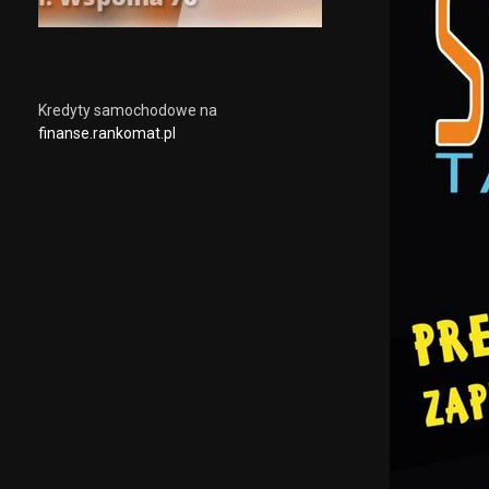
Kredyty samochodowe na
finanse.rankomat.pl