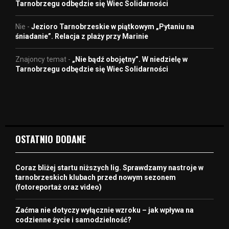
Tarnobrzegu odbędzie się Wiec Solidarności
Nie
-
Jezioro Tarnobrzeskie w piątkowym „Pytaniu na
śniadanie”. Relacja z plaży przy Marinie
Znajoncy temat
-
„Nie bądź obojętny”. W niedzielę w
Tarnobrzegu odbędzie się Wiec Solidarności
OSTATNIO DODANE
Coraz bliżej startu niższych lig. Sprawdzamy nastroje w
tarnobrzeskich klubach przed nowym sezonem
(fotoreportaż oraz video)
Zaćma nie dotyczy wyłącznie wzroku – jak wpływa na
codzienne życie i samodzielność?