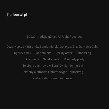
Rankomat.pl
@2020 - nadwisla24.pl. All Right Reserved.
Dyżury aptek – Baranów Sandomierski, Gorzyce, Grębów, Nowa Dęba
Dyżury aptek – Sandomierz
Dyżury aptek – Tarnobrzeg
Rozkład jazdy – Sandomierz
Rozkłady jazdy
Telefony alarmowe – Baranów Sandomierski
Telefony alarmowe i informacyjne Tarnobrzeg
Telefony alarmowe Sandomierz