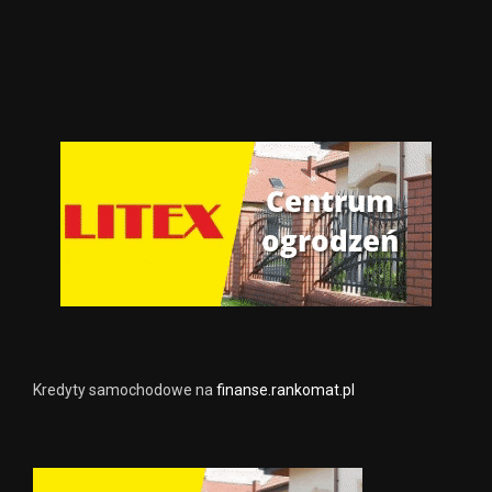
Kredyty samochodowe na
finanse.rankomat.pl