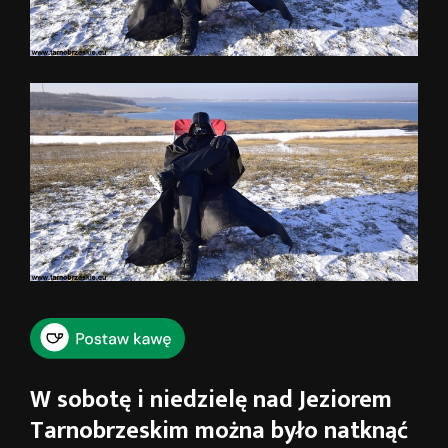
W sobotę i niedzielę nad Jeziorem
Tarnobrzeskim można było natknąć