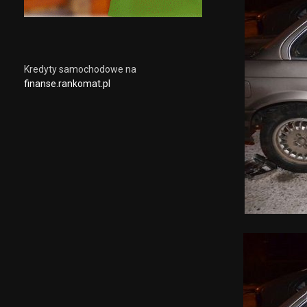
Kredyty samochodowe na
finanse.rankomat.pl