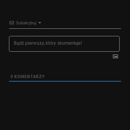
Subskrybuj
0
KOMENTARZY