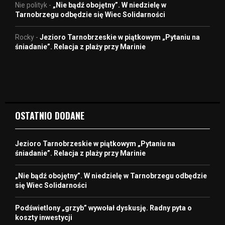
Nie polityk
-
„Nie bądź obojętny”. W niedzielę w
Tarnobrzegu odbędzie się Wiec Solidarności
Rocky
-
Jezioro Tarnobrzeskie w piątkowym „Pytaniu na
śniadanie”. Relacja z plaży przy Marinie
OSTATNIO DODANE
Jezioro Tarnobrzeskie w piątkowym „Pytaniu na
śniadanie”. Relacja z plaży przy Marinie
„Nie bądź obojętny”. W niedzielę w Tarnobrzegu odbędzie
się Wiec Solidarności
Podświetlony „grzyb” wywołał dyskusję. Radny pyta o
koszty inwestycji