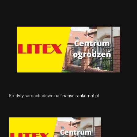
Kredyty samochodowe na
finanse.rankomat.pl