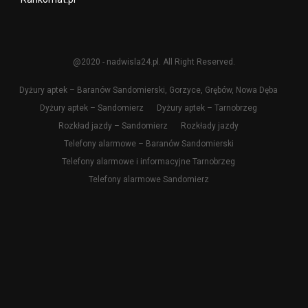
@2020 - nadwisla24.pl. All Right Reserved.
Dyżury aptek – Baranów Sandomierski, Gorzyce, Grębów, Nowa Dęba
Dyżury aptek – Sandomierz
Dyżury aptek – Tarnobrzeg
Rozkład jazdy – Sandomierz
Rozkłady jazdy
Telefony alarmowe – Baranów Sandomierski
Telefony alarmowe i informacyjne Tarnobrzeg
Telefony alarmowe Sandomierz