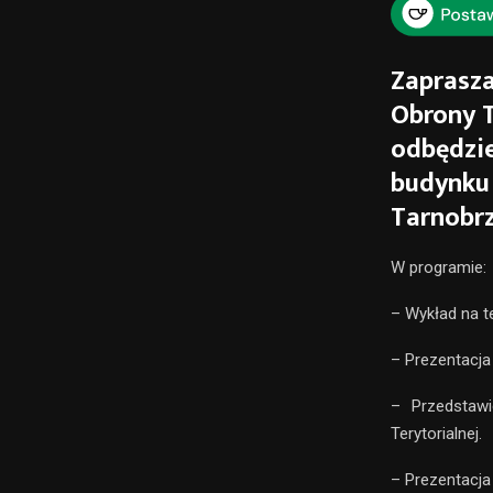
Zaprasza
Obrony T
odbędzie
budynku
Tarnobrz
W programie:
– Wykład na t
– Prezentacja
– Przedstawi
Terytorialnej.
– Prezentacja