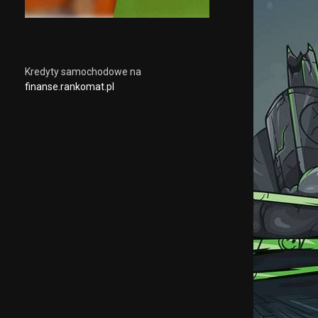
Kredyty samochodowe na
finanse.rankomat.pl