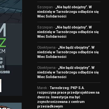
Szczepan
-
„Nie bądź obojętny”. W
niedzielę w Tarnobrzegu odbędzie się
Wiec Solidarności
Szczepan
-
„Nie bądź obojętny”. W
niedzielę w Tarnobrzegu odbędzie się
Wiec Solidarności
Obiektywna
-
„Nie bądź obojętny”. W
niedzielę w Tarnobrzegu odbędzie się
Wiec Solidarności
Obiektywna
-
„Nie bądź obojętny”. W
niedzielę w Tarnobrzegu odbędzie się
Wiec Solidarności
Marek
-
Tarnobrzeg: PKP S.A.
rozpoczyna prace przedprojektowe na
dworcu. Inwestycja ma być
zsynchronizowana z centrum
przesiadkowym