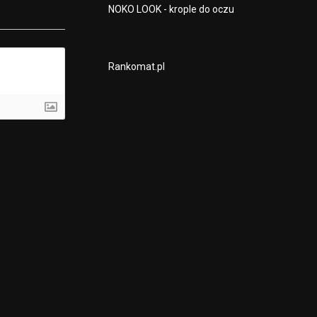
NOKO LOOK - krople do oczu
Rankomat.pl