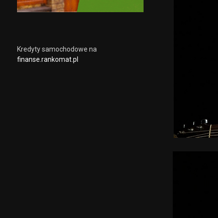
Kredyty samochodowe na
finanse.rankomat.pl