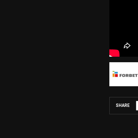
SHARE