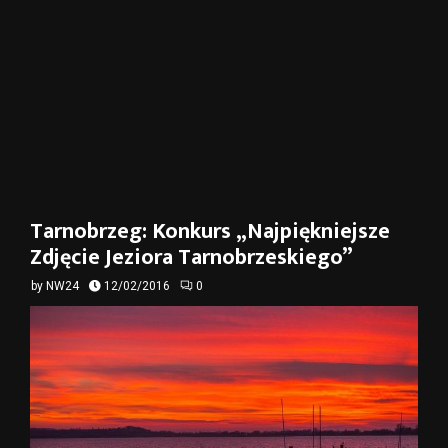
Tarnobrzeg: Konkurs „Najpiękniejsze
Zdjęcie Jeziora Tarnobrzeskiego”
by
NW24
12/02/2016
0