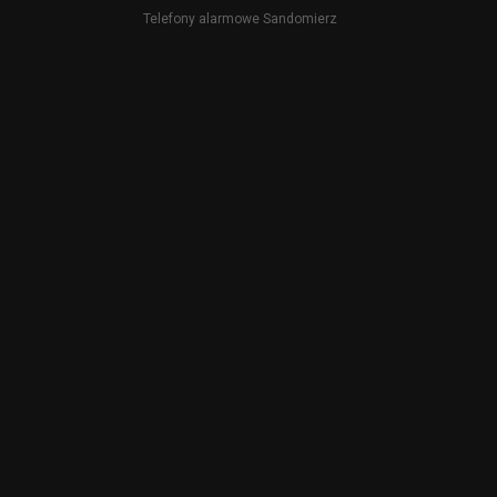
Telefony alarmowe Sandomierz