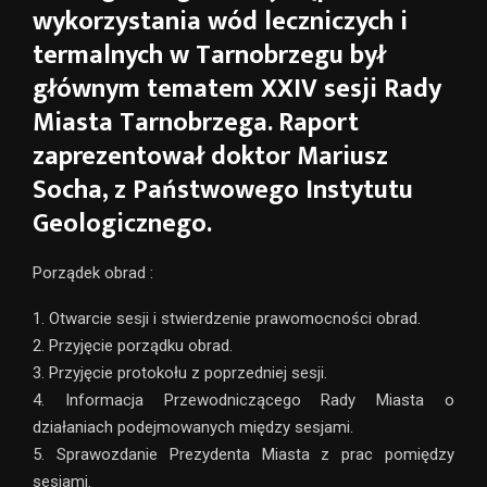
wykorzystania wód leczniczych i
termalnych w Tarnobrzegu był
głównym tematem XXIV sesji Rady
Miasta Tarnobrzega. Raport
zaprezentował doktor Mariusz
Socha, z Państwowego Instytutu
Geologicznego.
Porządek obrad :
1. Otwarcie sesji i stwierdzenie prawomocności obrad.
2. Przyjęcie porządku obrad.
3. Przyjęcie protokołu z poprzedniej sesji.
4. Informacja Przewodniczącego Rady Miasta o
działaniach podejmowanych między sesjami.
5. Sprawozdanie Prezydenta Miasta z prac pomiędzy
sesjami.