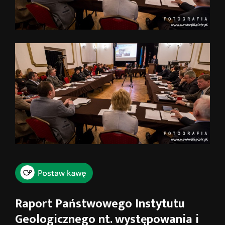
Raport Państwowego Instytutu
Geologicznego nt. występowania i