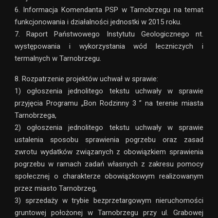
6. Informacja Komendanta PSP w Tarnobrzegu na temat
funkcjonowania i działalności jednostki w 2015 roku.
7. Raport Państwowego Instytutu Geologicznego nt.
występowania i wykorzystania wód leczniczych i
termalnych w Tarnobrzegu.
8. Rozpatrzenie projektów uchwał w sprawie:
1) ogłoszenia jednolitego tekstu uchwały w sprawie
przyjęcia Programu „Bon Rodzinny 3 ” na terenie miasta
Tarnobrzega,
2) ogłoszenia jednolitego tekstu uchwały w sprawie
ustalenia sposobu sprawienia pogrzebu oraz zasad
zwrotu wydatków związanych z obowiązkiem sprawienia
pogrzebu w ramach zadań własnych z zakresu pomocy
społecznej o charakterze obowiązkowym realizowanym
przez miasto Tarnobrzeg,
3) sprzedaży w trybie bezprzetargowym nieruchomości
gruntowej położonej w Tarnobrzegu przy ul. Grabowej