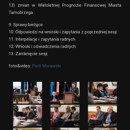
13) zmian w Wieloletniej Prognozie Finansowej Miasta
Tarnobrzega.
9. Sprawy bieżące.
10. Odpowiedzi na wnioski i zapytania z poprzedniej sesji.
11. Interpelacje i zapytania radnych.
12. Wnioski i oświadczenia radnych.
13. Zamknięcie sesji.
foto&video:
Piotr Morawski