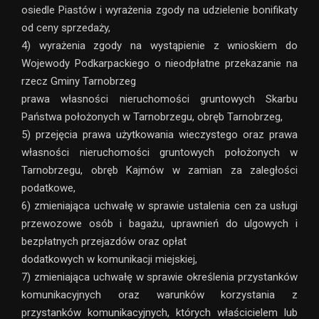
osiedle Piastów i wyrażenia zgody na udzielenie bonifikaty
od ceny sprzedaży,
4) wyrażenia zgody na wystąpienie z wnioskiem do
Wojewody Podkarpackiego o nieodpłatne przekazanie na
rzecz Gminy Tarnobrzeg
prawa własności nieruchomości gruntowych Skarbu
Państwa położonych w Tarnobrzegu, obręb Tarnobrzeg,
5) przejęcia prawa użytkowania wieczystego oraz prawa
własności nieruchomości gruntowych położonych w
Tarnobrzegu, obręb Kajmów w zamian za zaległości
podatkowe,
6) zmieniająca uchwałę w sprawie ustalenia cen za usługi
przewozowe osób i bagażu, uprawnień do ulgowych i
bezpłatnych przejazdów oraz opłat
dodatkowych w komunikacji miejskiej,
7) zmieniająca uchwałę w sprawie określenia przystanków
komunikacyjnych oraz warunków korzystania z
przystanków komunikacyjnych, których właścicielem lub