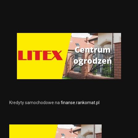
Kredyty samochodowe na
finanse.rankomat.pl