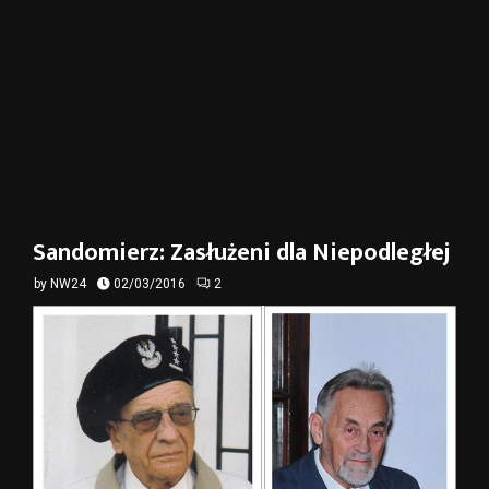
Sandomierz: Zasłużeni dla Niepodległej
by
NW24
02/03/2016
2