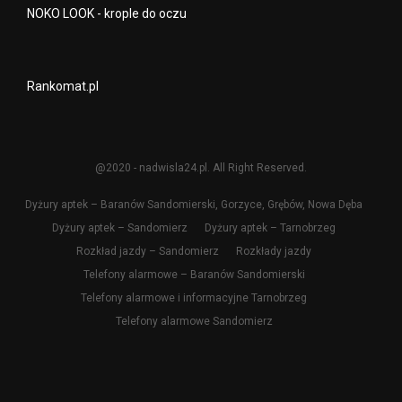
NOKO LOOK - krople do oczu
Rankomat.pl
@2020 - nadwisla24.pl. All Right Reserved.
Dyżury aptek – Baranów Sandomierski, Gorzyce, Grębów, Nowa Dęba
Dyżury aptek – Sandomierz
Dyżury aptek – Tarnobrzeg
Rozkład jazdy – Sandomierz
Rozkłady jazdy
Telefony alarmowe – Baranów Sandomierski
Telefony alarmowe i informacyjne Tarnobrzeg
Telefony alarmowe Sandomierz