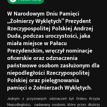
W Narodowym Dniu Pamięci
„Żołnierzy Wyklętych” Prezydent
Rzeczypospolitej Polskiej Andrzej
Duda, podczas uroczystości, jaka
miała miejsce w Pałacu
Prezydenckim, wręczył nominacje
oficerskie oraz odznaczenia
państwowe osobom zasłużonym dla
niepodległości Rzeczypospolitej
Polskiej oraz pielęgnowania
pamięci o Żołnierzach Wyklętych.
Jednym z przyznanych odznaczeń był Orderu Krzyża
Niepodległości, nadawany osobom, które przez dłuższy