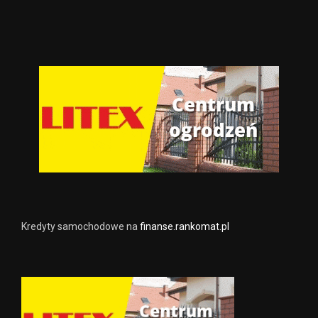
Kredyty samochodowe na
finanse.rankomat.pl