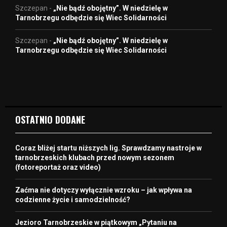
Szczepan
-
„Nie bądź obojętny”. W niedzielę w
Tarnobrzegu odbędzie się Wiec Solidarności
Szczepan
-
„Nie bądź obojętny”. W niedzielę w
Tarnobrzegu odbędzie się Wiec Solidarności
OSTATNIO DODANE
Coraz bliżej startu niższych lig. Sprawdzamy nastroje w
tarnobrzeskich klubach przed nowym sezonem
(fotoreportaż oraz video)
Zaćma nie dotyczy wyłącznie wzroku – jak wpływa na
codzienne życie i samodzielność?
Jezioro Tarnobrzeskie w piątkowym „Pytaniu na