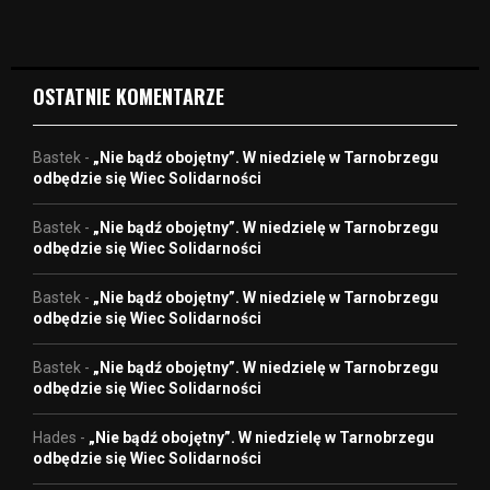
d
e
o
OSTATNIE KOMENTARZE
Bastek
-
„Nie bądź obojętny”. W niedzielę w Tarnobrzegu
odbędzie się Wiec Solidarności
Bastek
-
„Nie bądź obojętny”. W niedzielę w Tarnobrzegu
odbędzie się Wiec Solidarności
Bastek
-
„Nie bądź obojętny”. W niedzielę w Tarnobrzegu
odbędzie się Wiec Solidarności
Bastek
-
„Nie bądź obojętny”. W niedzielę w Tarnobrzegu
odbędzie się Wiec Solidarności
Hades
-
„Nie bądź obojętny”. W niedzielę w Tarnobrzegu
odbędzie się Wiec Solidarności