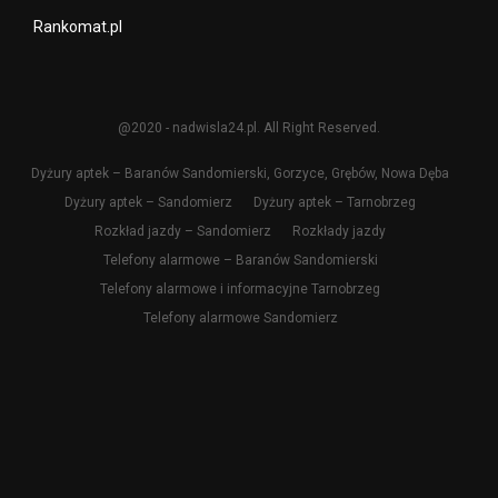
Rankomat.pl
@2020 - nadwisla24.pl. All Right Reserved.
Dyżury aptek – Baranów Sandomierski, Gorzyce, Grębów, Nowa Dęba
Dyżury aptek – Sandomierz
Dyżury aptek – Tarnobrzeg
Rozkład jazdy – Sandomierz
Rozkłady jazdy
Telefony alarmowe – Baranów Sandomierski
Telefony alarmowe i informacyjne Tarnobrzeg
Telefony alarmowe Sandomierz