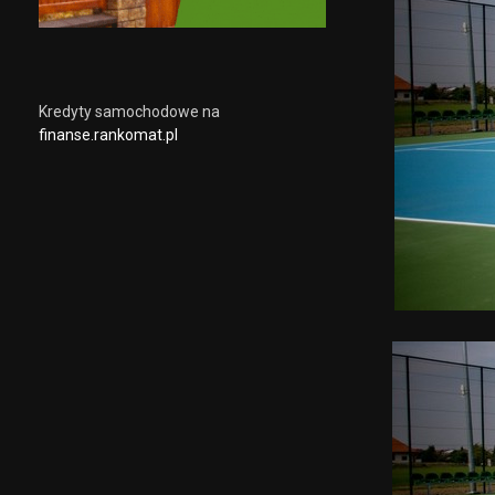
Kredyty samochodowe na
finanse.rankomat.pl