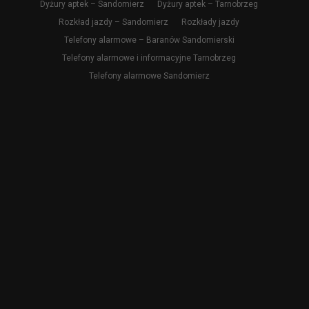
Dyżury aptek – Sandomierz
Dyżury aptek – Tarnobrzeg
Rozkład jazdy – Sandomierz
Rozkłady jazdy
Telefony alarmowe – Baranów Sandomierski
Telefony alarmowe i informacyjne Tarnobrzeg
Telefony alarmowe Sandomierz