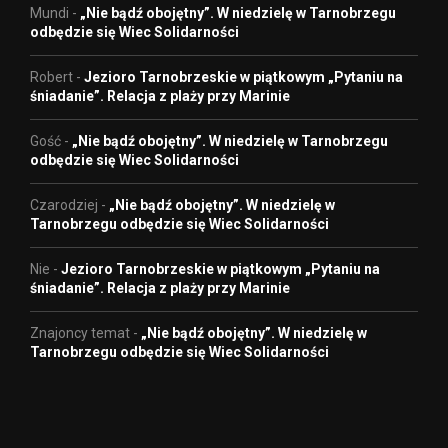
Mundi
-
„Nie bądź obojętny”. W niedzielę w Tarnobrzegu
odbędzie się Wiec Solidarności
Robert
-
Jezioro Tarnobrzeskie w piątkowym „Pytaniu na
śniadanie”. Relacja z plaży przy Marinie
Gość
-
„Nie bądź obojętny”. W niedzielę w Tarnobrzegu
odbędzie się Wiec Solidarności
Czarodziej
-
„Nie bądź obojętny”. W niedzielę w
Tarnobrzegu odbędzie się Wiec Solidarności
Nie
-
Jezioro Tarnobrzeskie w piątkowym „Pytaniu na
śniadanie”. Relacja z plaży przy Marinie
Znajoncy temat
-
„Nie bądź obojętny”. W niedzielę w
Tarnobrzegu odbędzie się Wiec Solidarności