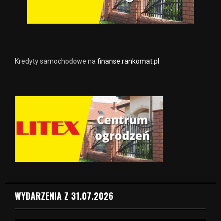
Kredyty samochodowe na
finanse.rankomat.pl
WYDARZENIA Z 31.07.2026