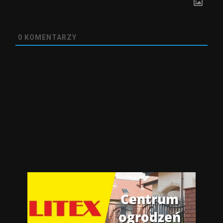
0
KOMENTARZY