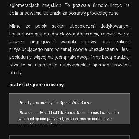
aglomeracjach miejskich. To pozwala firmom liczyć na
dofinansowania lub zniżki za postawy proekologiczne.
Mimo że polski sektor ubezpieczeń dedykowanym
konkretnym grupom docelowym dopiero się rozwija, warto
zawsze negocjować warunki umowy oraz zakres
przysługującego nam w danej kwocie ubezpieczenia. Jeśli
posiadamy więcej niż jedną taksówkę, firmy będą bardziej
otwarte na negocjacje i indywidualnie spersonalizowane
oferty.
materiał sponsorowany