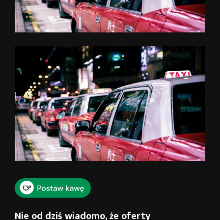
Nie od dziś wiadomo, że oferty