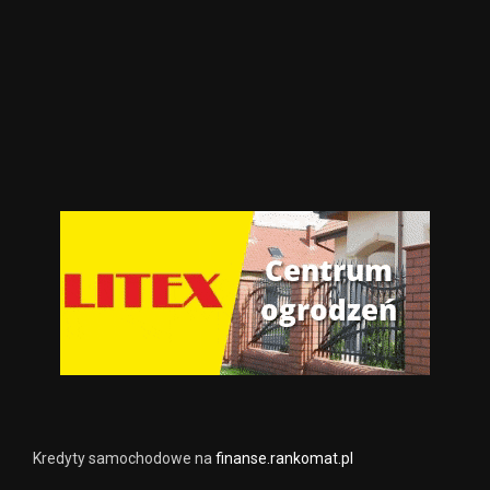
Kredyty samochodowe na
finanse.rankomat.pl