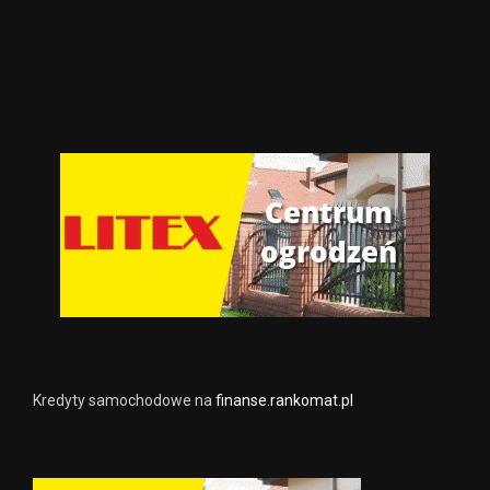
Kredyty samochodowe na
finanse.rankomat.pl