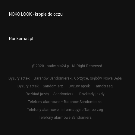
NOKO LOOK - krople do oczu
Rankomat.pl
@2020 - nadwisla24.pl. All Right Reserved.
Dyżury aptek – Baranów Sandomierski, Gorzyce, Grębów, Nowa Dęba
Dyżury aptek – Sandomierz
Dyżury aptek – Tarnobrzeg
Rozkład jazdy – Sandomierz
Rozkłady jazdy
Telefony alarmowe – Baranów Sandomierski
Telefony alarmowe i informacyjne Tarnobrzeg
Telefony alarmowe Sandomierz