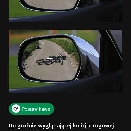
Do groźnie wyglądającej kolizji drogowej