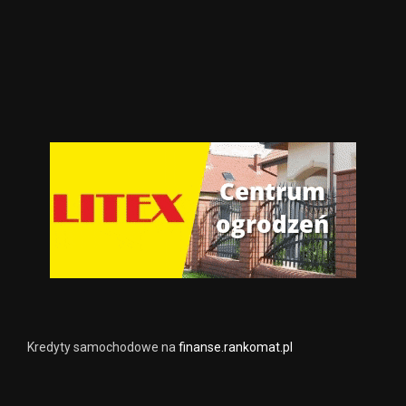
Kredyty samochodowe na
finanse.rankomat.pl