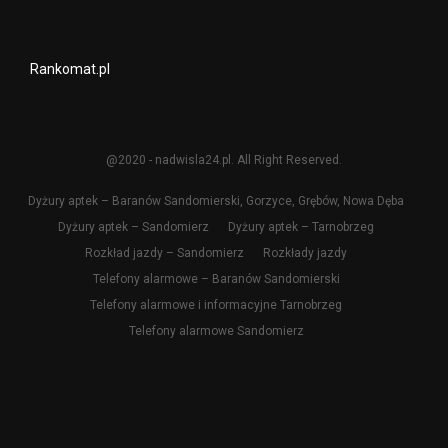
Rankomat.pl
@2020 - nadwisla24.pl. All Right Reserved.
Dyżury aptek – Baranów Sandomierski, Gorzyce, Grębów, Nowa Dęba
Dyżury aptek – Sandomierz
Dyżury aptek – Tarnobrzeg
Rozkład jazdy – Sandomierz
Rozkłady jazdy
Telefony alarmowe – Baranów Sandomierski
Telefony alarmowe i informacyjne Tarnobrzeg
Telefony alarmowe Sandomierz