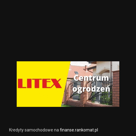
Kredyty samochodowe na
finanse.rankomat.pl