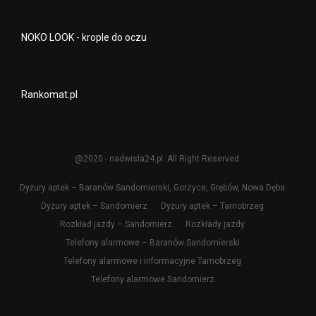
NOKO LOOK - krople do oczu
Rankomat.pl
@2020 - nadwisla24.pl. All Right Reserved.
Dyżury aptek – Baranów Sandomierski, Gorzyce, Grębów, Nowa Dęba
Dyżury aptek – Sandomierz
Dyżury aptek – Tarnobrzeg
Rozkład jazdy – Sandomierz
Rozkłady jazdy
Telefony alarmowe – Baranów Sandomierski
Telefony alarmowe i informacyjne Tarnobrzeg
Telefony alarmowe Sandomierz