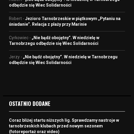
odbędzie się Wiec Solidarności
Robert
-
Jezioro Tarnobrzeskie w piątkowym „Pytaniu na
śniadanie”. Relacja z plaży przy Marinie
Cyrkowiec
-
„Nie bądź obojętny”. W niedzielę w
Tarnobrzegu odbędzie się Wiec Solidarności
Jerzy
-
„Nie bądź obojętny”. W niedzielę w Tarnobrzegu
odbędzie się Wiec Solidarności
OSTATNIO DODANE
Coraz bliżej startu niższych lig. Sprawdzamy nastroje w
tarnobrzeskich klubach przed nowym sezonem
(fotoreportaż oraz video)