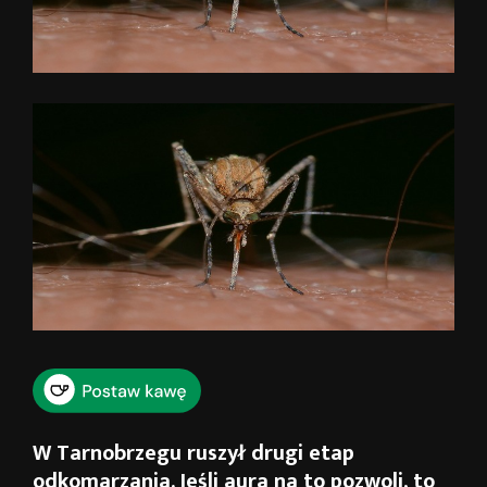
W Tarnobrzegu ruszył drugi etap
odkomarzania. Jeśli aura na to pozwoli, to