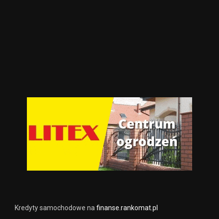
Kredyty samochodowe na
finanse.rankomat.pl