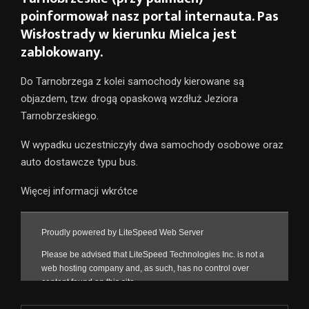
poinformował nasz portal internauta. Pas
Wisłostrady w kierunku Mielca jest
zablokowany.
Do Tarnobrzega z kolei samochody kierowane są
objazdem, tzw. drogą opaskową wzdłuż Jeziora
Tarnobrzeskiego.
W wypadku uczestniczyły dwa samochody osobowe oraz
auto dostawcze typu bus.
Więcej informacji wkrótce