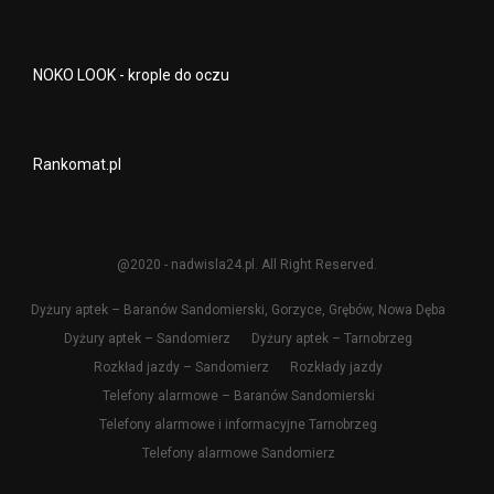
NOKO LOOK - krople do oczu
Rankomat.pl
@2020 - nadwisla24.pl. All Right Reserved.
Dyżury aptek – Baranów Sandomierski, Gorzyce, Grębów, Nowa Dęba
Dyżury aptek – Sandomierz
Dyżury aptek – Tarnobrzeg
Rozkład jazdy – Sandomierz
Rozkłady jazdy
Telefony alarmowe – Baranów Sandomierski
Telefony alarmowe i informacyjne Tarnobrzeg
Telefony alarmowe Sandomierz