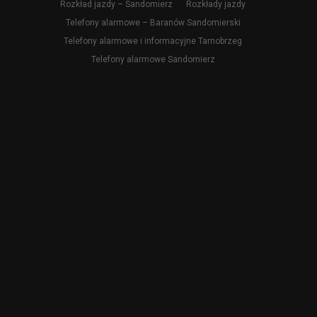
Rozkład jazdy – Sandomierz
Rozkłady jazdy
Telefony alarmowe – Baranów Sandomierski
Telefony alarmowe i informacyjne Tarnobrzeg
Telefony alarmowe Sandomierz