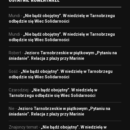
Mundi
-
„Nie bądź obojętny”. W niedzielę w Tarnobrzegu
odbędzie się Wiec Solidarności
Mundi
-
„Nie bądź obojętny”. W niedzielę w Tarnobrzegu
odbędzie się Wiec Solidarności
Robert
-
Jezioro Tarnobrzeskie w piątkowym „Pytaniu na
śniadanie”. Relacja z plaży przy Marinie
Gość
-
„Nie bądź obojętny”. W niedzielę w Tarnobrzegu
odbędzie się Wiec Solidarności
Czarodziej
-
„Nie bądź obojętny”. W niedzielę w
Tarnobrzegu odbędzie się Wiec Solidarności
Nie
-
Jezioro Tarnobrzeskie w piątkowym „Pytaniu na
śniadanie”. Relacja z plaży przy Marinie
Znajoncy temat
-
„Nie bądź obojętny”. W niedzielę w