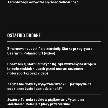
Tarnobrzegu odbędzie się Wiec Solidarności
OSTATNIO DODANE
Zmarnowane „setki” się zemściły. Siarka przegrywa z
Czarnymi Połaniec 0:1 (video)
Coraz bliżej startu niższych lig. Sprawdzamy nastroje w
tarnobrzeskich klubach przed nowym sezonem
(fotoreportaż oraz video)
Zaćma nie dotyczy wyłącznie wzroku – jak wpływa na
codzienne życie i samodzielność?
Jezioro Tarnobrzeskie w piątkowym „Pytaniu na
śniadanie”. Relacja z plaży przy Marinie