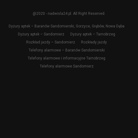
@2020 - nadwisla24.pl. All Right Reserved.
Dyżury aptek – Baranów Sandomierski, Gorzyce, Grębów, Nowa Dęba
Dyżury aptek – Sandomierz
Dyżury aptek – Tarnobrzeg
Rozkład jazdy – Sandomierz
Rozkłady jazdy
Telefony alarmowe – Baranów Sandomierski
Telefony alarmowe i informacyjne Tarnobrzeg
Telefony alarmowe Sandomierz