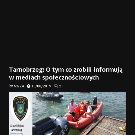
Tarnobrzeg: O tym co zrobili informują
w mediach społecznościowych
by
NW24
10/08/2019
21