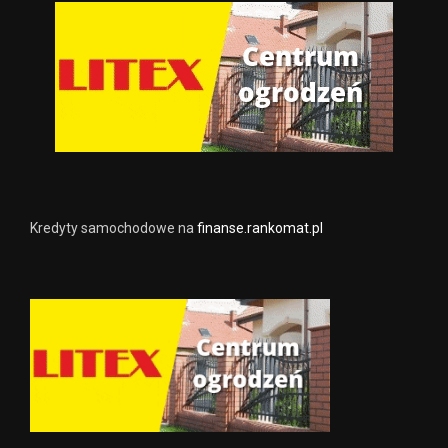
Kredyty samochodowe na
finanse.rankomat.pl