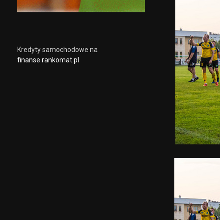
Kredyty samochodowe na
finanse.rankomat.pl