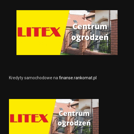
Kredyty samochodowe na
finanse.rankomat.pl