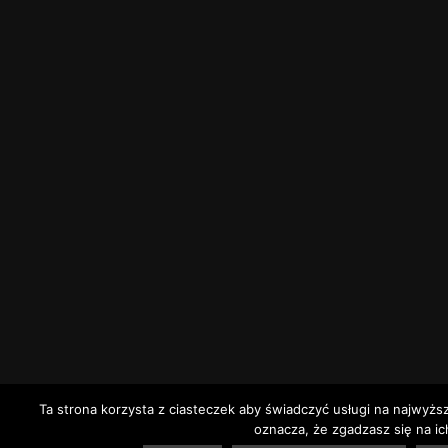
Ta strona korzysta z ciasteczek aby świadczyć usługi na najwyżs
oznacza, że zgadzasz się na ic
2