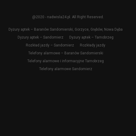
@2020 - nadwisla24.pl. All Right Reserved.
Dyżury aptek – Baranów Sandomierski, Gorzyce, Grębów, Nowa Dęba
Dyżury aptek – Sandomierz
Dyżury aptek – Tarnobrzeg
Rozkład jazdy – Sandomierz
Rozkłady jazdy
Telefony alarmowe – Baranów Sandomierski
Telefony alarmowe i informacyjne Tarnobrzeg
Telefony alarmowe Sandomierz