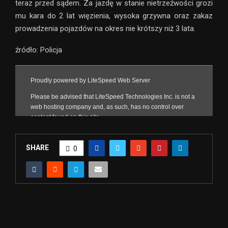
teraz przed sądem. Za jazdę w stanie nietrzeźwości grozi
mu kara do 2 lat więzienia, wysoka grzywna oraz zakaz
prowadzenia pojazdów na okres nie krótszy niż 3 lata.
źródło: Policja
SHARE
0