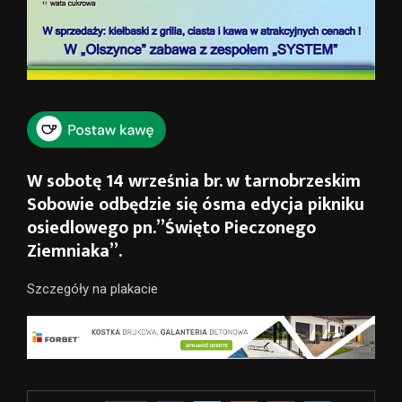
W sobotę 14 września br. w tarnobrzeskim
Sobowie odbędzie się ósma edycja pikniku
osiedlowego pn.”Święto Pieczonego
Ziemniaka”.
Szczegóły na plakacie