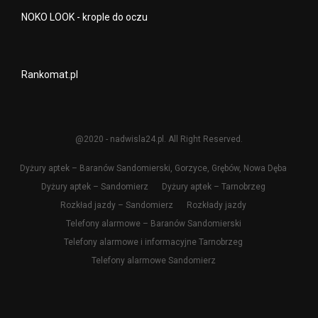
NOKO LOOK - krople do oczu
Rankomat.pl
@2020 - nadwisla24.pl. All Right Reserved.
Dyżury aptek – Baranów Sandomierski, Gorzyce, Grębów, Nowa Dęba
Dyżury aptek – Sandomierz
Dyżury aptek – Tarnobrzeg
Rozkład jazdy – Sandomierz
Rozkłady jazdy
Telefony alarmowe – Baranów Sandomierski
Telefony alarmowe i informacyjne Tarnobrzeg
Telefony alarmowe Sandomierz