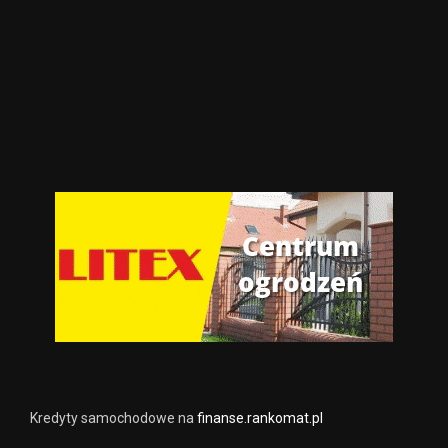
Kredyty samochodowe na
finanse.rankomat.pl