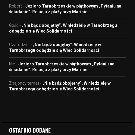
Robert
-
Jezioro Tarnobrzeskie w piątkowym „Pytaniu na
śniadanie”. Relacja z plaży przy Marinie
Gość
-
„Nie bądź obojętny”. W niedzielę w Tarnobrzegu
odbędzie się Wiec Solidarności
Czarodziej
-
„Nie bądź obojętny”. W niedzielę w
Tarnobrzegu odbędzie się Wiec Solidarności
Nie
-
Jezioro Tarnobrzeskie w piątkowym „Pytaniu na
śniadanie”. Relacja z plaży przy Marinie
Znajoncy temat
-
„Nie bądź obojętny”. W niedzielę w
Tarnobrzegu odbędzie się Wiec Solidarności
OSTATNIO DODANE