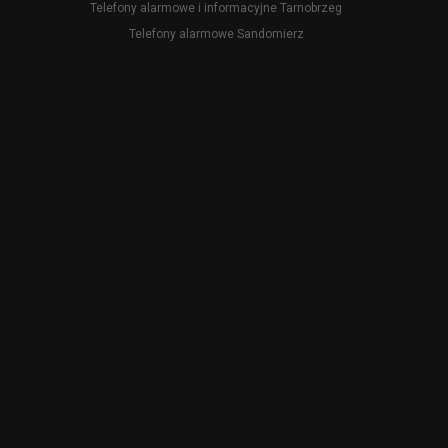
Telefony alarmowe i informacyjne Tarnobrzeg
Telefony alarmowe Sandomierz