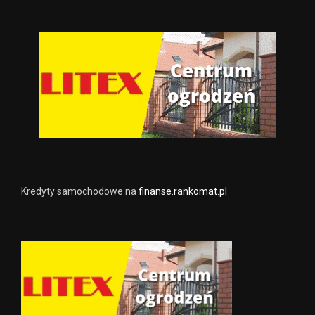
Kredyty samochodowe na
finanse.rankomat.pl