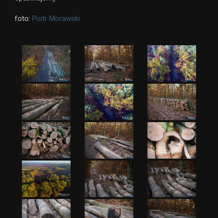
foto:
Piotr Morawski