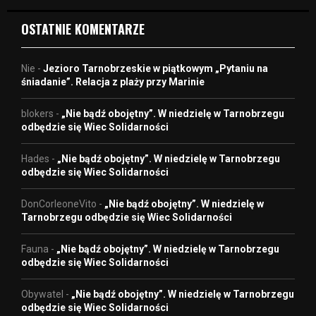
OSTATNIE KOMENTARZE
Nie
-
Jezioro Tarnobrzeskie w piątkowym „Pytaniu na
śniadanie”. Relacja z plaży przy Marinie
blokers
-
„Nie bądź obojętny”. W niedzielę w Tarnobrzegu
odbędzie się Wiec Solidarności
Hades
-
„Nie bądź obojętny”. W niedzielę w Tarnobrzegu
odbędzie się Wiec Solidarności
DonCorleoneVito
-
„Nie bądź obojętny”. W niedzielę w
Tarnobrzegu odbędzie się Wiec Solidarności
Fauna
-
„Nie bądź obojętny”. W niedzielę w Tarnobrzegu
odbędzie się Wiec Solidarności
Obywatel
-
„Nie bądź obojętny”. W niedzielę w Tarnobrzegu
odbędzie się Wiec Solidarności