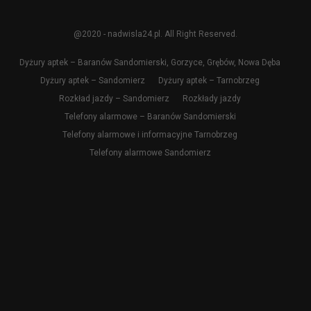
@2020 - nadwisla24.pl. All Right Reserved.
Dyżury aptek – Baranów Sandomierski, Gorzyce, Grębów, Nowa Dęba
Dyżury aptek – Sandomierz
Dyżury aptek – Tarnobrzeg
Rozkład jazdy – Sandomierz
Rozkłady jazdy
Telefony alarmowe – Baranów Sandomierski
Telefony alarmowe i informacyjne Tarnobrzeg
Telefony alarmowe Sandomierz