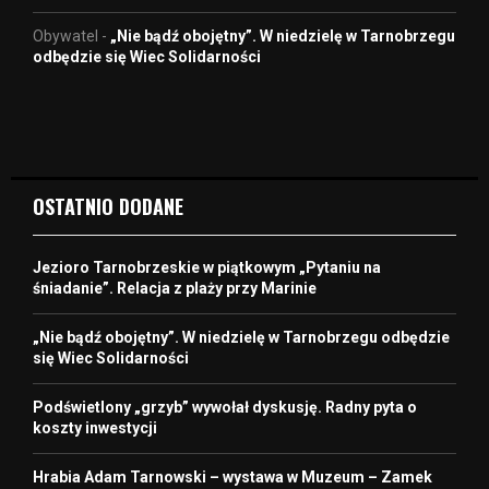
Obywatel
-
„Nie bądź obojętny”. W niedzielę w Tarnobrzegu
odbędzie się Wiec Solidarności
OSTATNIO DODANE
Jezioro Tarnobrzeskie w piątkowym „Pytaniu na
śniadanie”. Relacja z plaży przy Marinie
„Nie bądź obojętny”. W niedzielę w Tarnobrzegu odbędzie
się Wiec Solidarności
Podświetlony „grzyb” wywołał dyskusję. Radny pyta o
koszty inwestycji
Hrabia Adam Tarnowski – wystawa w Muzeum – Zamek