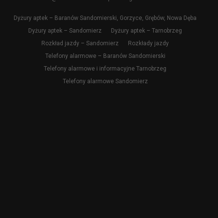
Dyżury aptek – Baranów Sandomierski, Gorzyce, Grębów, Nowa Dęba
Dyżury aptek – Sandomierz
Dyżury aptek – Tarnobrzeg
Rozkład jazdy – Sandomierz
Rozkłady jazdy
Telefony alarmowe – Baranów Sandomierski
Telefony alarmowe i informacyjne Tarnobrzeg
Telefony alarmowe Sandomierz