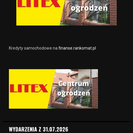
Kredyty samochodowe na
finanse.rankomat.pl
WYDARZENIA Z 31.07.2026