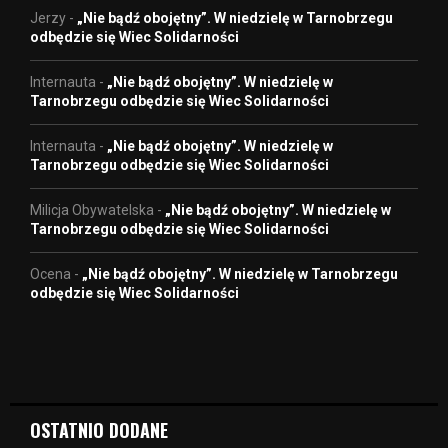
Jerzy
-
„Nie bądź obojętny”. W niedzielę w Tarnobrzegu
odbędzie się Wiec Solidarności
Internauta
-
„Nie bądź obojętny”. W niedzielę w
Tarnobrzegu odbędzie się Wiec Solidarności
Internauta
-
„Nie bądź obojętny”. W niedzielę w
Tarnobrzegu odbędzie się Wiec Solidarności
Milicja Obywatelska
-
„Nie bądź obojętny”. W niedzielę w
Tarnobrzegu odbędzie się Wiec Solidarności
Ocena
-
„Nie bądź obojętny”. W niedzielę w Tarnobrzegu
odbędzie się Wiec Solidarności
OSTATNIO DODANE