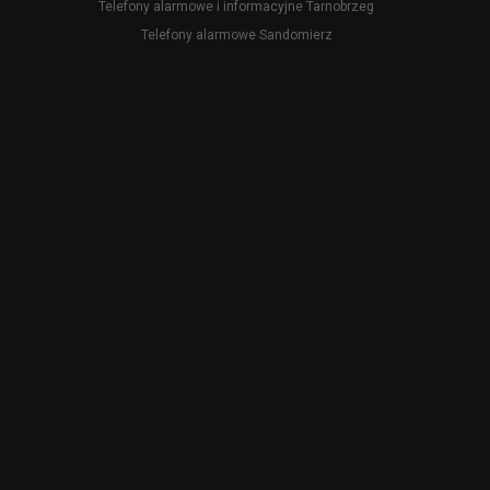
Telefony alarmowe i informacyjne Tarnobrzeg
Telefony alarmowe Sandomierz