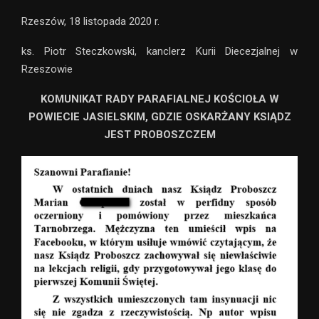
Rzeszów, 18 listopada 2020 r.
ks. Piotr Steczkowski, kanclerz Kurii Diecezjalnej w
Rzeszowie
KOMUNIKAT RADY PARAFIALNEJ KOŚCIOŁA W
POWIECIE JASIELSKIM, GDZIE OSKARŻANY KSIĄDZ
JEST PROBOSZCZEM