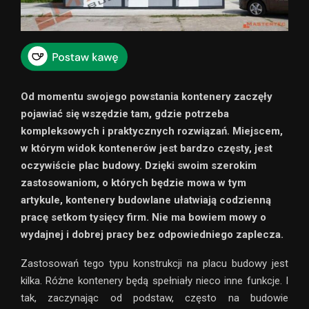
Od momentu swojego powstania kontenery zaczęły
pojawiać się wszędzie tam, gdzie potrzeba
kompleksowych i praktycznych rozwiązań. Miejscem,
w którym widok kontenerów jest bardzo częsty, jest
oczywiście plac budowy. Dzięki swoim szerokim
zastosowaniom, o których będzie mowa w tym
artykule, kontenery budowlane ułatwiają codzienną
pracę setkom tysięcy firm. Nie ma bowiem mowy o
wydajnej i dobrej pracy bez odpowiedniego zaplecza.
Zastosowań tego typu konstrukcji na placu budowy jest
kilka. Różne kontenery będą spełniały nieco inne funkcje. I
tak, zaczynając od podstaw, często na budowie