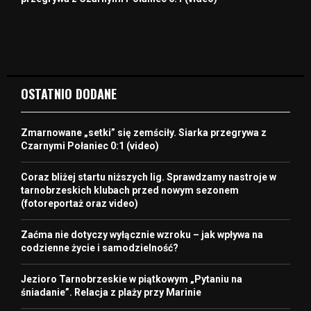
OSTATNIO DODANE
Zmarnowane „setki” się zemściły. Siarka przegrywa z
Czarnymi Połaniec 0:1 (video)
Coraz bliżej startu niższych lig. Sprawdzamy nastroje w
tarnobrzeskich klubach przed nowym sezonem
(fotoreportaż oraz video)
Zaćma nie dotyczy wyłącznie wzroku – jak wpływa na
codzienne życie i samodzielność?
Jezioro Tarnobrzeskie w piątkowym „Pytaniu na
śniadanie”. Relacja z plaży przy Marinie