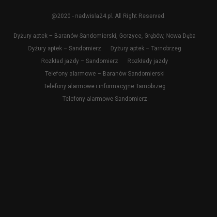
@2020 - nadwisla24.pl. All Right Reserved.
Dyżury aptek – Baranów Sandomierski, Gorzyce, Grębów, Nowa Dęba
Dyżury aptek – Sandomierz
Dyżury aptek – Tarnobrzeg
Rozkład jazdy – Sandomierz
Rozkłady jazdy
Telefony alarmowe – Baranów Sandomierski
Telefony alarmowe i informacyjne Tarnobrzeg
Telefony alarmowe Sandomierz