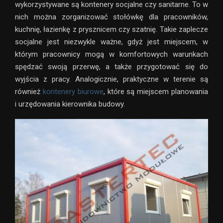
wykorzystywane są kontenery socjalne czy sanitarne. To w
nich można zorganizować stołówkę dla pracowników,
kuchnię, łazienkę z prysznicem czy szatnię. Takie zaplecze
socjalne jest niezwykle ważne, gdyż jest miejscem, w
którym pracownicy mogą w komfortowych warunkach
spędzać swoją przerwę, a także przygotować się do
wyjścia z pracy. Analogicznie, praktyczne w terenie są
również
kontenery biurowe
, które są miejscem planowania
i urzędowania kierownika budowy.