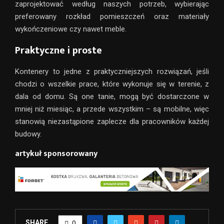
zaprojektować według naszych potrzeb, wybierając
preferowany rozkład pomieszczeń oraz materiały
wykończeniowe czy nawet meble.
Praktyczne i proste
Kontenery to jedne z praktyczniejszych rozwiązań, jeśli
chodzi o wszelkie prace, które wykonuje się w terenie, z
dala od domu. Są one tanie, mogą być dostarczone w
mniej niż miesiąc, a przede wszystkim – są mobilne, więc
stanowią niezastąpione zaplecze dla pracowników każdej
budowy.
artykuł sponsorowany
SHARE
0