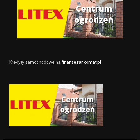
Kredyty samochodowe na
finanse.rankomat.pl