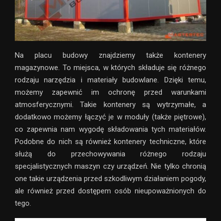
Na placu budowy znajdziemy także kontenery
magazynowe. To miejsca, w których składuje się różnego
rodzaju narzędzia i materiały budowlane. Dzięki temu,
możemy zapewnić im ochronę przed warunkami
atmosferycznymi. Takie kontenery są wytrzymałe, a
dodatkowo możemy łączyć je w moduły (także piętrowe),
co zapewnia nam wygodę składowania tych materiałów.
Podobne do nich są również kontenery techniczne, które
służą do przechowywania różnego rodzaju
specjalistycznych maszyn czy urządzeń. Nie tylko chronią
one takie urządzenia przed szkodliwym działaniem pogody,
ale również przed dostępem osób nieupoważnionych do
tego.