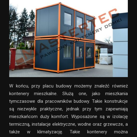
W końcu, przy placu budowy możemy znaleźć również
kontenery mieszkalne. Służą one, jako mieszkania
tymczasowe dla pracowników budowy. Takie konstrukcje
są niezwykle praktyczne, jednak przy tym zapewniają
mieszkańcom duży komfort. Wyposażone są w izolację
termiczną, instalacje elektryczne, wodne oraz grzewcze, a
także w klimatyzację. Takie kontenery można