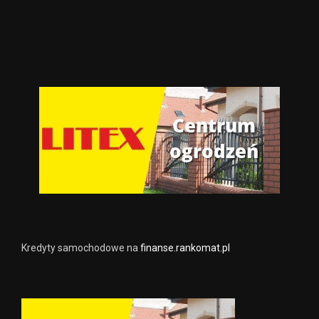
Kredyty samochodowe na
finanse.rankomat.pl