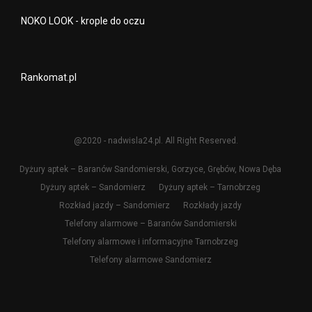
NOKO LOOK - krople do oczu
Rankomat.pl
@2020 - nadwisla24.pl. All Right Reserved.
Dyżury aptek – Baranów Sandomierski, Gorzyce, Grębów, Nowa Dęba
Dyżury aptek – Sandomierz
Dyżury aptek – Tarnobrzeg
Rozkład jazdy – Sandomierz
Rozkłady jazdy
Telefony alarmowe – Baranów Sandomierski
Telefony alarmowe i informacyjne Tarnobrzeg
Telefony alarmowe Sandomierz