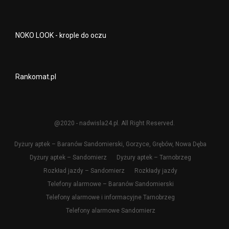
NOKO LOOK - krople do oczu
Rankomat.pl
@2020 - nadwisla24.pl. All Right Reserved.
Dyżury aptek – Baranów Sandomierski, Gorzyce, Grębów, Nowa Dęba
Dyżury aptek – Sandomierz
Dyżury aptek – Tarnobrzeg
Rozkład jazdy – Sandomierz
Rozkłady jazdy
Telefony alarmowe – Baranów Sandomierski
Telefony alarmowe i informacyjne Tarnobrzeg
Telefony alarmowe Sandomierz