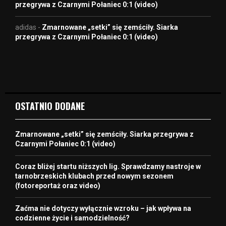
przegrywa z Czarnymi Połaniec 0:1 (video)
adidas
-
Zmarnowane „setki” się zemściły. Siarka
przegrywa z Czarnymi Połaniec 0:1 (video)
OSTATNIO DODANE
Zmarnowane „setki” się zemściły. Siarka przegrywa z
Czarnymi Połaniec 0:1 (video)
Coraz bliżej startu niższych lig. Sprawdzamy nastroje w
tarnobrzeskich klubach przed nowym sezonem
(fotoreportaż oraz video)
Zaćma nie dotyczy wyłącznie wzroku – jak wpływa na
codzienne życie i samodzielność?