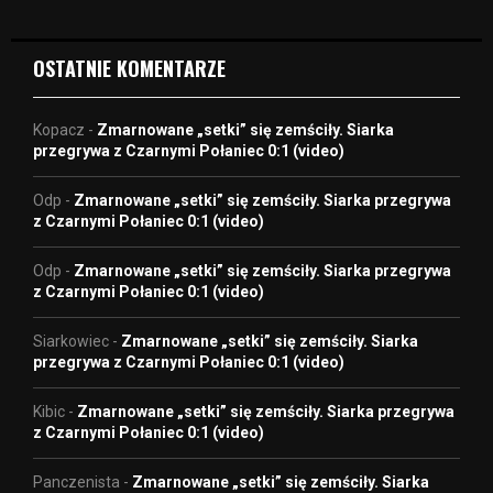
o
OSTATNIE KOMENTARZE
Kopacz
-
Zmarnowane „setki” się zemściły. Siarka
przegrywa z Czarnymi Połaniec 0:1 (video)
Odp
-
Zmarnowane „setki” się zemściły. Siarka przegrywa
z Czarnymi Połaniec 0:1 (video)
Odp
-
Zmarnowane „setki” się zemściły. Siarka przegrywa
z Czarnymi Połaniec 0:1 (video)
Siarkowiec
-
Zmarnowane „setki” się zemściły. Siarka
przegrywa z Czarnymi Połaniec 0:1 (video)
Kibic
-
Zmarnowane „setki” się zemściły. Siarka przegrywa
z Czarnymi Połaniec 0:1 (video)
Panczenista
-
Zmarnowane „setki” się zemściły. Siarka