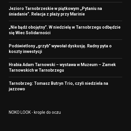
Jezioro Tarnobrzeskie w piątkowym „Pytaniu na
śniadanie”. Relacja z plaży przy Marinie
„Nie bądź obojętny”. W niedzielę w Tarnobrzegu odbędzie
się Wiec Solidarności
Podświetlony „grzyb” wywołał dyskusję. Radny pyta o
koszty inwestycji
Hrabia Adam Tarnowski – wystawa w Muzeum – Zamek
Tarnowskich w Tarnobrzegu
Tarnobrzeg: Tomasz Butryn Trio, czyli niedziela na
jazzowo
NOKO LOOK - krople do oczu