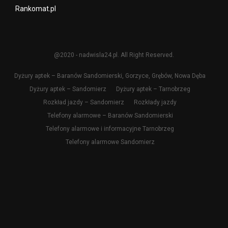
Rankomat.pl
@2020 - nadwisla24.pl. All Right Reserved.
Dyżury aptek – Baranów Sandomierski, Gorzyce, Grębów, Nowa Dęba
Dyżury aptek – Sandomierz
Dyżury aptek – Tarnobrzeg
Rozkład jazdy – Sandomierz
Rozkłady jazdy
Telefony alarmowe – Baranów Sandomierski
Telefony alarmowe i informacyjne Tarnobrzeg
Telefony alarmowe Sandomierz