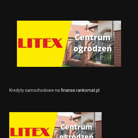
Kredyty samochodowe na
finanse.rankomat.pl