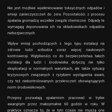
Nie jest możliwe wyeliminowanie toksycznych odpadów i
emisji zanieczyszczeń do zera. Pozostałości z procesu
spalania gromadzą wszelkie związki chemiczne. Odpady te
wymagają deponowania ich na składowiskach odpadów
niebezpiecznych.
Wpływ emisji pochodzących z tego typu instalacji na
zdrowie ludzi wzbudza coraz więcej naukowych
kontrowersji. Wątpliwości co do bezpieczeństwa takich
instalacji dla ludzi i środowiska dotyczą nie tylko
eksploatacji w normalnych warunkach, ale także sytuacji
kryzysowych związanych z ryzykiem wystąpienia awarii,
czy też niekontrolowanych przekroczeń obowiązujących
norm środowiskowych.
Przepisy pozwalają spalarniom pracować w trybie
awaryjnym przez maksymalnie 60 godzin w roku. W
praktyce oznacza to, że w tym czasie nie muszą one