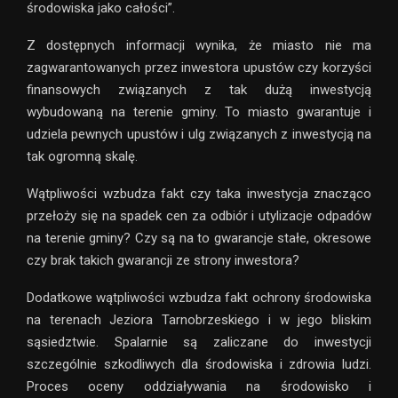
środowiska jako całości”.
Z dostępnych informacji wynika, że miasto nie ma
zagwarantowanych przez inwestora upustów czy korzyści
finansowych związanych z tak dużą inwestycją
wybudowaną na terenie gminy. To miasto gwarantuje i
udziela pewnych upustów i ulg związanych z inwestycją na
tak ogromną skalę.
Wątpliwości wzbudza fakt czy taka inwestycja znacząco
przełoży się na spadek cen za odbiór i utylizacje odpadów
na terenie gminy? Czy są na to gwarancje stałe, okresowe
czy brak takich gwarancji ze strony inwestora?
Dodatkowe wątpliwości wzbudza fakt ochrony środowiska
na terenach Jeziora Tarnobrzeskiego i w jego bliskim
sąsiedztwie. Spalarnie są zaliczane do inwestycji
szczególnie szkodliwych dla środowiska i zdrowia ludzi.
Proces oceny oddziaływania na środowisko i