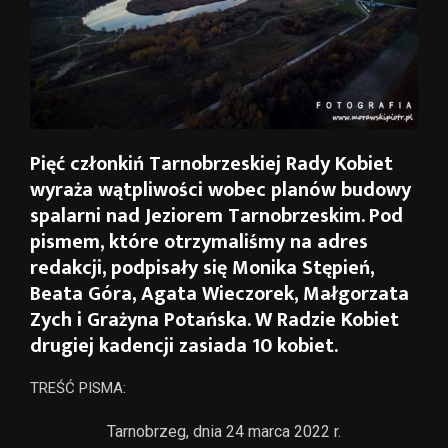
Pięć członkiń Tarnobrzeskiej Rady Kobiet
wyraża wątpliwości wobec planów budowy
spalarni nad Jeziorem Tarnobrzeskim. Pod
pismem, które otrzymaliśmy na adres
redakcji, podpisały się Monika Stępień,
Beata Góra, Agata Wieczorek, Małgorzata
Zych i Grażyna Potańska. W Radzie Kobiet
drugiej kadencji zasiada 10 kobiet.
TREŚĆ PISMA:
Tarnobrzeg, dnia 24 marca 2022 r.